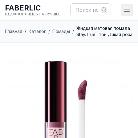
FABERLIC
ВДОХНОВЛЯЕШЬ НА ЛУЧШЕЕ
Жидкая матовая помада
Главная
/
Каталог
/
Помады
/
Stay.True., тон Дикая роза