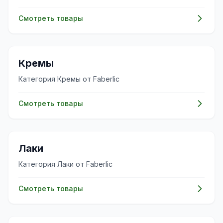
Смотреть товары
✨
Кремы
Категория Кремы от Faberlic
Смотреть товары
✨
Лаки
Категория Лаки от Faberlic
Смотреть товары