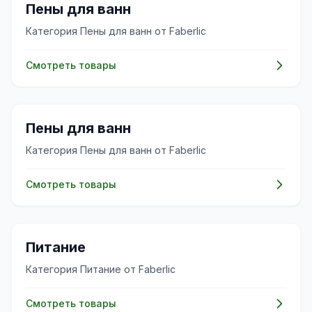
✨
Пены для ванн
Категория Пены для ванн от Faberlic
Смотреть товары
✨
Пены для ванн
Категория Пены для ванн от Faberlic
Смотреть товары
✨
Питание
Категория Питание от Faberlic
Смотреть товары