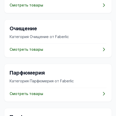
Смотреть товары
✨
Очищение
Категория Очищение от Faberlic
Смотреть товары
🌸
Парфюмерия
Категория Парфюмерия от Faberlic
Смотреть товары