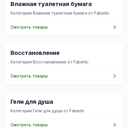
✨
Влажная туалетная бумага
Категория Влажная туалетная бумага от Faberlic
Смотреть товары
✨
Восстановление
Категория Восстановление от Faberlic
Смотреть товары
✨
Гели для душа
Категория Гели для душа от Faberlic
Смотреть товары