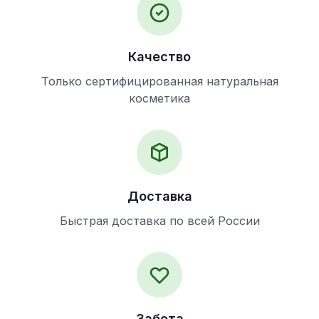
Качество
Только сертифицированная натуральная
косметика
Доставка
Быстрая доставка по всей России
Забота