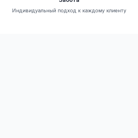
Индивидуальный подход к каждому клиенту