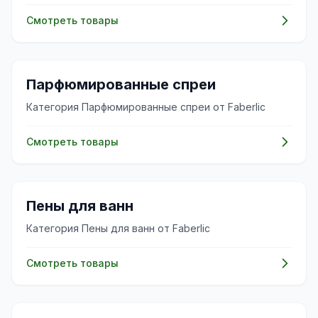
Смотреть товары
🌸
Парфюмированные спреи
Категория Парфюмированные спреи от Faberlic
Смотреть товары
✨
Пены для ванн
Категория Пены для ванн от Faberlic
Смотреть товары