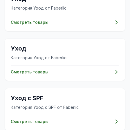
Категория Уход от Faberlic
Смотреть товары
🧴
Уход
Категория Уход от Faberlic
Смотреть товары
🧴
Уход с SPF
Категория Уход с SPF от Faberlic
Смотреть товары