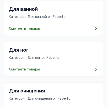
✨
Для ванной
Категория Для ванной от Faberlic
Смотреть товары
✨
Для ног
Категория Для ног от Faberlic
Смотреть товары
✨
Для очищения
Категория Для очищения от Faberlic