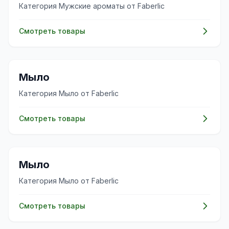
Категория Мужские ароматы от Faberlic
Смотреть товары
✨
Мыло
Категория Мыло от Faberlic
Смотреть товары
✨
Мыло
Категория Мыло от Faberlic
Смотреть товары