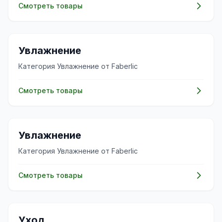
Смотреть товары
✨
Увлажнение
Категория Увлажнение от Faberlic
Смотреть товары
✨
Увлажнение
Категория Увлажнение от Faberlic
Смотреть товары
🧴
Уход