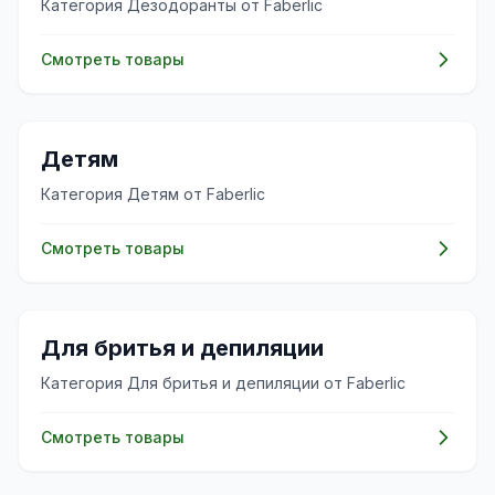
Категория Дезодоранты от Faberlic
Смотреть товары
👶
Детям
Категория Детям от Faberlic
Смотреть товары
✨
Для бритья и депиляции
Категория Для бритья и депиляции от Faberlic
Смотреть товары