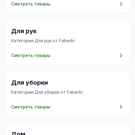
Смотреть товары
✨
Для рук
Категория Для рук от Faberlic
Смотреть товары
✨
Для уборки
Категория Для уборки от Faberlic
Смотреть товары
🏠
Дом