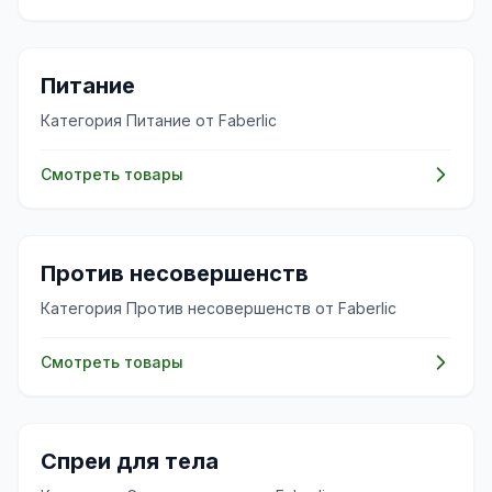
✨
Питание
Категория Питание от Faberlic
Смотреть товары
✨
Против несовершенств
Категория Против несовершенств от Faberlic
Смотреть товары
✨
Спреи для тела