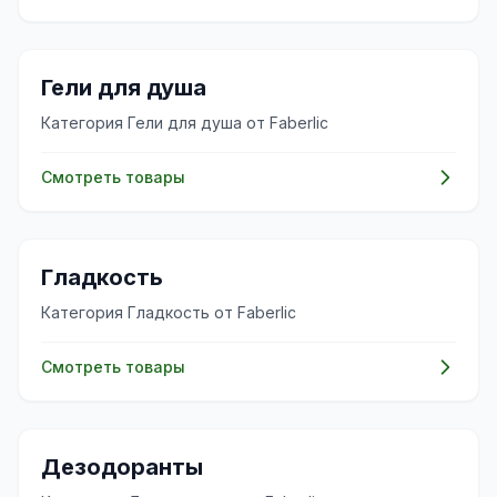
✨
Гели для душа
Категория Гели для душа от Faberlic
Смотреть товары
✨
Гладкость
Категория Гладкость от Faberlic
Смотреть товары
✨
Дезодоранты