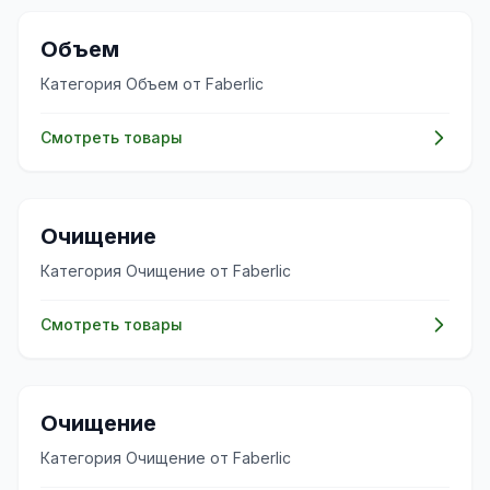
✨
Объем
Категория Объем от Faberlic
Смотреть товары
✨
Очищение
Категория Очищение от Faberlic
Смотреть товары
✨
Очищение
Категория Очищение от Faberlic