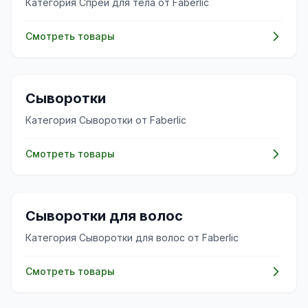
Категория Спреи для тела от Faberlic
Смотреть товары
✨
Сыворотки
Категория Сыворотки от Faberlic
Смотреть товары
💇‍♀️
Сыворотки для волос
Категория Сыворотки для волос от Faberlic
Смотреть товары