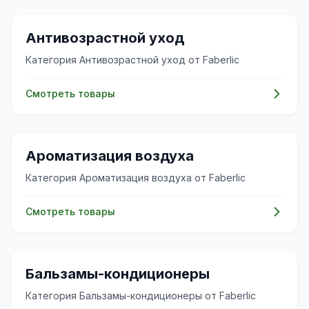
🧴
Антивозрастной уход
Категория Антивозрастной уход от Faberlic
Смотреть товары
✨
Ароматизация воздуха
Категория Ароматизация воздуха от Faberlic
Смотреть товары
✨
Бальзамы-кондиционеры
Категория Бальзамы-кондиционеры от Faberlic