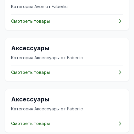
Категория Avon от Faberlic
Смотреть товары
✨
Аксессуары
Категория Аксессуары от Faberlic
Смотреть товары
✨
Аксессуары
Категория Аксессуары от Faberlic
Смотреть товары