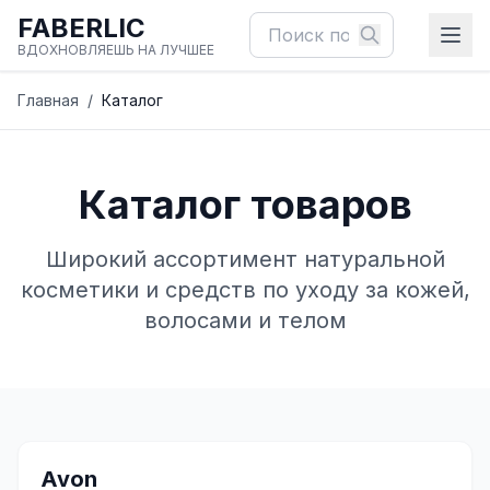
FABERLIC
ВДОХНОВЛЯЕШЬ НА ЛУЧШЕЕ
Главная
/
Каталог
Каталог товаров
Широкий ассортимент натуральной
косметики и средств по уходу за кожей,
волосами и телом
✨
Avon