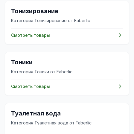
✨
Тонизирование
Категория Тонизирование от Faberlic
Смотреть товары
✨
Тоники
Категория Тоники от Faberlic
Смотреть товары
✨
Туалетная вода
Категория Туалетная вода от Faberlic