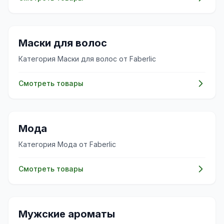
💇‍♀️
Маски для волос
Категория Маски для волос от Faberlic
Смотреть товары
👗
Мода
Категория Мода от Faberlic
Смотреть товары
✨
Мужские ароматы