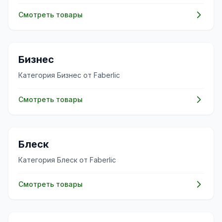
Смотреть товары
💼
Бизнес
Категория Бизнес от Faberlic
Смотреть товары
✨
Блеск
Категория Блеск от Faberlic
Смотреть товары