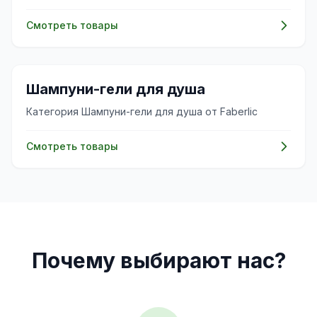
Смотреть товары
✨
Шампуни-гели для душа
Категория Шампуни-гели для душа от Faberlic
Смотреть товары
Почему выбирают нас?