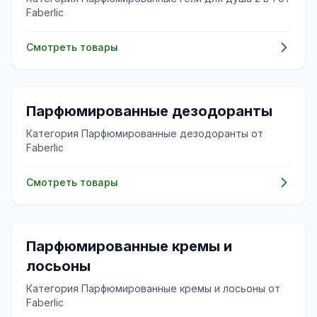
Faberlic
Смотреть товары
🌸
Парфюмированные дезодоранты
Категория Парфюмированные дезодоранты от
Faberlic
Смотреть товары
🌸
Парфюмированные кремы и
лосьоны
Категория Парфюмированные кремы и лосьоны от
Faberlic