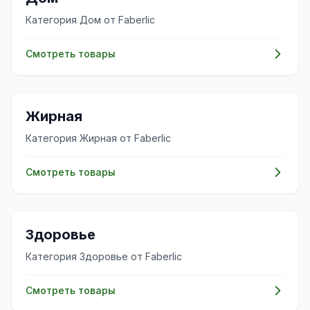
Категория Дом от Faberlic
Смотреть товары
✨
Жирная
Категория Жирная от Faberlic
Смотреть товары
💊
Здоровье
Категория Здоровье от Faberlic
Смотреть товары