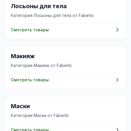
✨
Лосьоны для тела
Категория Лосьоны для тела от Faberlic
Смотреть товары
💄
Макияж
Категория Макияж от Faberlic
Смотреть товары
✨
Маски
Категория Маски от Faberlic
Смотреть товары