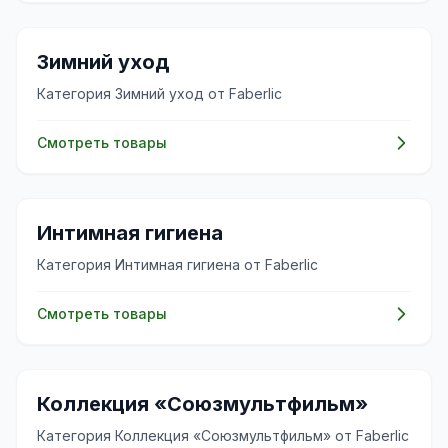
🧴
Зимний уход
Категория Зимний уход от Faberlic
Смотреть товары
✨
Интимная гигиена
Категория Интимная гигиена от Faberlic
Смотреть товары
✨
Коллекция «Союзмультфильм»
Категория Коллекция «Союзмультфильм» от Faberlic