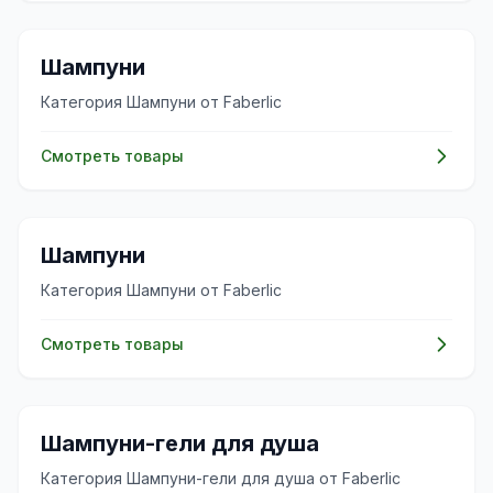
✨
Шампуни
Категория Шампуни от Faberlic
Смотреть товары
✨
Шампуни
Категория Шампуни от Faberlic
Смотреть товары
✨
Шампуни-гели для душа
Категория Шампуни-гели для душа от Faberlic