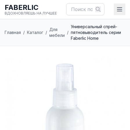
FABERLIC
ВДОХНОВЛЯЕШЬ НА ЛУЧШЕЕ
Универсальный спрей-
Для
Главная
/
Каталог
/
/
пятновыводитель серии
мебели
Faberlic Home