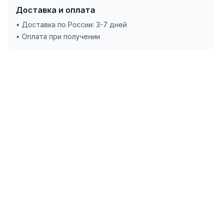
Доставка и оплата
• Доставка по России: 3-7 дней
• Оплата при получении