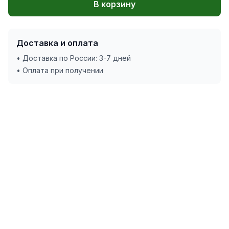
В корзину
Доставка и оплата
• Доставка по России: 3-7 дней
• Оплата при получении