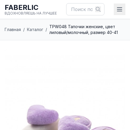
FABERLIC
ВДОХНОВЛЯЕШЬ НА ЛУЧШЕЕ
TPW048 Тапочки женские, цвет
Главная
/
Каталог
/
лиловый/молочный, размер 40-41