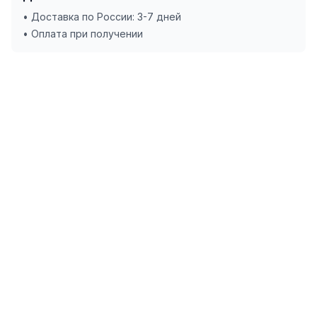
• Доставка по России: 3-7 дней
• Оплата при получении