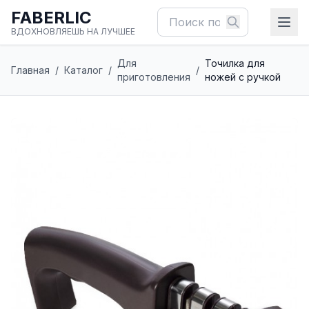
FABERLIC
ВДОХНОВЛЯЕШЬ НА ЛУЧШЕЕ
Для
Точилка для
Главная
/
Каталог
/
/
приготовления
ножей с ручкой