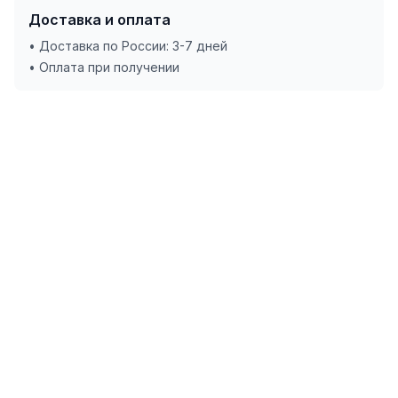
Доставка и оплата
• Доставка по России: 3-7 дней
• Оплата при получении