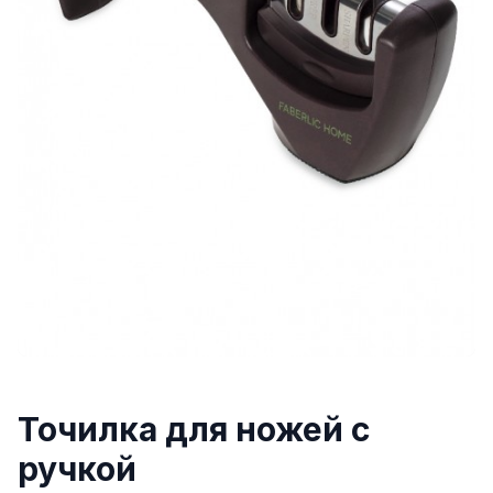
Точилка для ножей с
ручкой