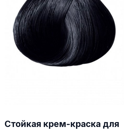
Стойкая крем-краска для