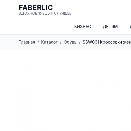
FABERLIC
ВДОХНОВЛЯЕШЬ НА ЛУЧШЕЕ
БИЗНЕС
ДЕТЯМ
Главная
/
Каталог
/
Обувь
/
SSW061 Кроссовки жен