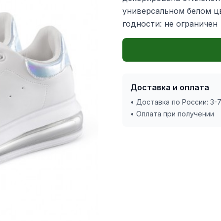
универсальном белом ц
годности: не ограничен
Доставка и оплата
• Доставка по России: 3-
• Оплата при получении