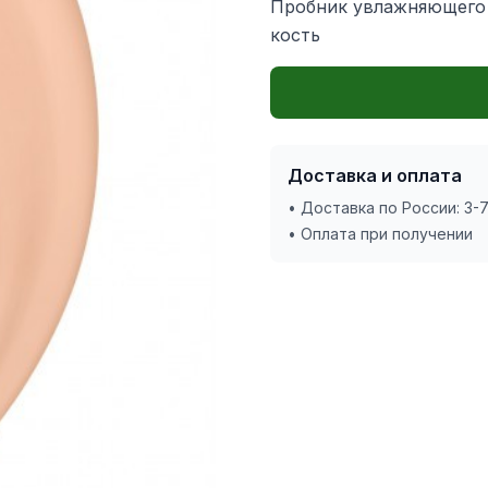
Пробник увлажняющего т
кость
Доставка и оплата
• Доставка по России: 3-
• Оплата при получении