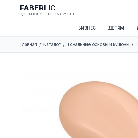
FABERLIC
ВДОХНОВЛЯЕШЬ НА ЛУЧШЕЕ
БИЗНЕС
ДЕТЯМ
Главная
/
Каталог
/
Тональные основы и кушоны
/