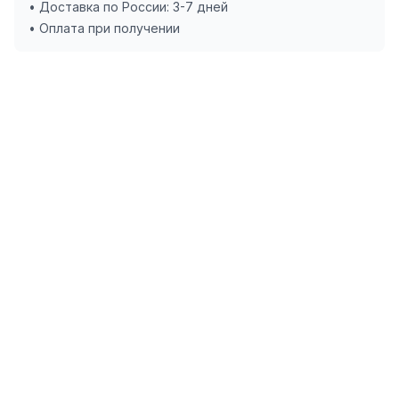
• Доставка по России: 3-7 дней
• Оплата при получении