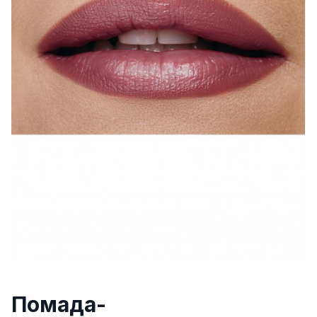
Помада-