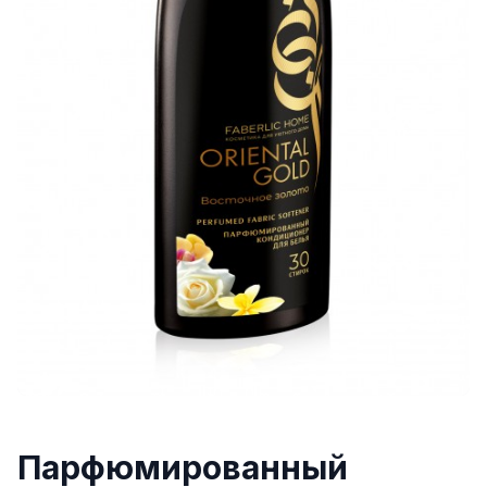
Парфюмированный