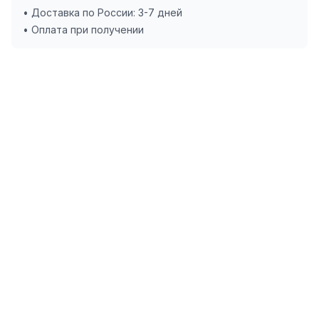
• Доставка по России: 3-7 дней
• Оплата при получении