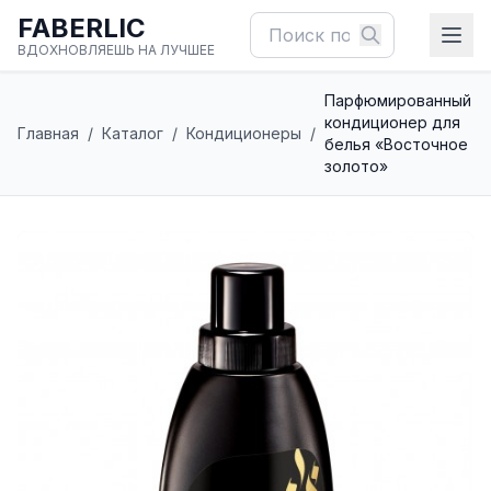
FABERLIC
ВДОХНОВЛЯЕШЬ НА ЛУЧШЕЕ
Парфюмированный
кондиционер для
Главная
/
Каталог
/
Кондиционеры
/
белья «Восточное
золото»