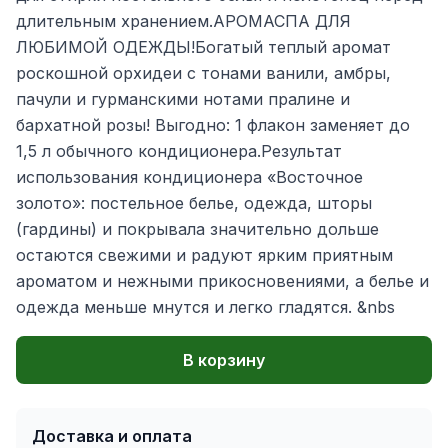
длительным хранением.АРОМАСПА ДЛЯ
ЛЮБИМОЙ ОДЕЖДЫ!Богатый теплый аромат
роскошной орхидеи с тонами ванили, амбры,
пачули и гурманскими нотами пралине и
бархатной розы! Выгодно: 1 флакон заменяет до
1,5 л обычного кондиционера.Результат
использования кондиционера «Восточное
золото»: постельное белье, одежда, шторы
(гардины) и покрывала значительно дольше
остаются свежими и радуют ярким приятным
ароматом и нежными прикосновениями, а белье и
одежда меньше мнутся и легко гладятся. &nbs
В корзину
Доставка и оплата