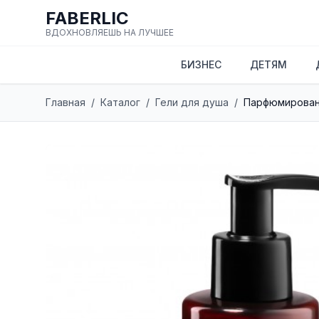
FABERLIC
ВДОХНОВЛЯЕШЬ НА ЛУЧШЕЕ
БИЗНЕС
ДЕТЯМ
Главная
/
Каталог
/
Гели для душа
/
Парфюмированн