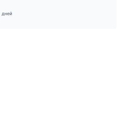
7 дней