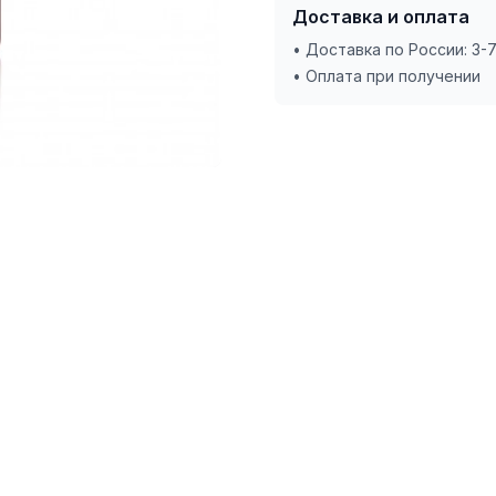
Доставка и оплата
• Доставка по России: 3-
• Оплата при получении