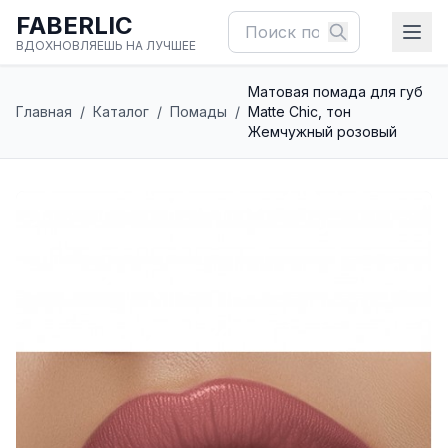
FABERLIC
ВДОХНОВЛЯЕШЬ НА ЛУЧШЕЕ
Матовая помада для губ
Главная
/
Каталог
/
Помады
/
Matte Chic, тон
Жемчужный розовый