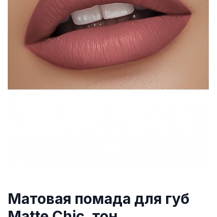
Матовая помада для губ
Matte Chic, тон