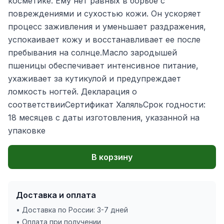
косметике. Ему нет равных в борьбе с
повреждениями и сухостью кожи. Он ускоряет
процесс заживления и уменьшает раздражения,
успокаивает кожу и восстанавливает ее после
пребывания на солнце.Масло зародышей
пшеницы обеспечивает интенсивное питание,
ухаживает за кутикулой и предупреждает
ломкость ногтей. Декларация о
соответствииСертификат ХаляльСрок годности:
18 месяцев с даты изготовления, указанной на
упаковке
В корзину
Доставка и оплата
• Доставка по России: 3-7 дней
• Оплата при получении