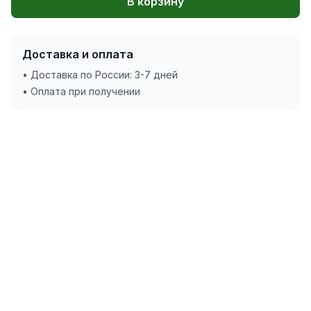
В корзину
Доставка и оплата
• Доставка по России: 3-7 дней
• Оплата при получении