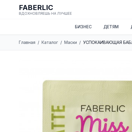
FABERLIC
ВДОХНОВЛЯЕШЬ НА ЛУЧШЕЕ
БИЗНЕС
ДЕТЯМ
Главная
/
Каталог
/
Маски
/
УСПОКАИВАЮЩАЯ БАБЛ-