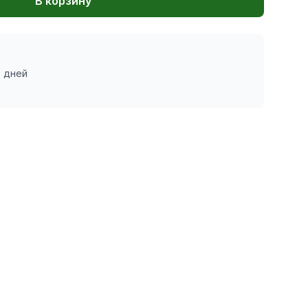
В корзину
7 дней