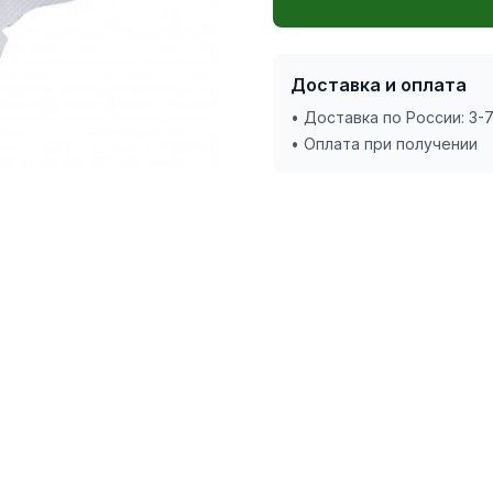
Доставка и оплата
• Доставка по России: 3-
• Оплата при получении