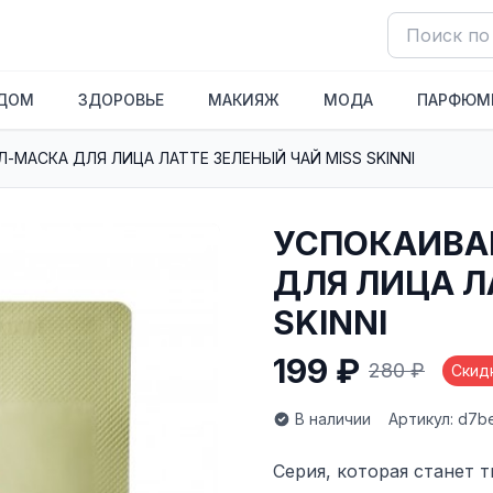
ДОМ
ЗДОРОВЬЕ
МАКИЯЖ
МОДА
ПАРФЮМ
МАСКА ДЛЯ ЛИЦА ЛАТТЕ ЗЕЛЕНЫЙ ЧАЙ MISS SKINNI
УСПОКАИВА
ДЛЯ ЛИЦА Л
SKINNI
199 ₽
280 ₽
Скид
В наличии
Артикул: d7
Серия, которая станет 