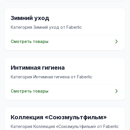
🧴
Зимний уход
Категория Зимний уход от Faberlic
Смотреть товары
✨
Интимная гигиена
Категория Интимная гигиена от Faberlic
Смотреть товары
✨
Коллекция «Союзмультфильм»
Категория Коллекция «Союзмультфильм» от Faberlic