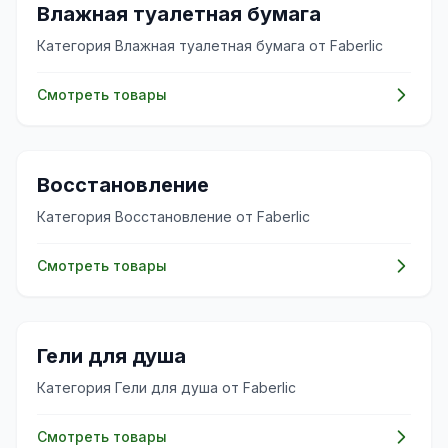
✨
Влажная туалетная бумага
Категория Влажная туалетная бумага от Faberlic
Смотреть товары
✨
Восстановление
Категория Восстановление от Faberlic
Смотреть товары
✨
Гели для душа
Категория Гели для душа от Faberlic
Смотреть товары