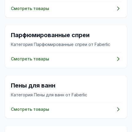
Смотреть товары
🌸
Парфюмированные спреи
Категория Парфюмированные спреи от Faberlic
Смотреть товары
✨
Пены для ванн
Категория Пены для ванн от Faberlic
Смотреть товары