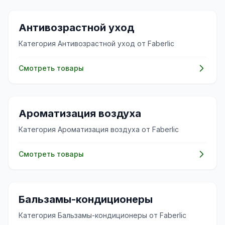
🧴
Антивозрастной уход
Категория Антивозрастной уход от Faberlic
Смотреть товары
✨
Ароматизация воздуха
Категория Ароматизация воздуха от Faberlic
Смотреть товары
✨
Бальзамы-кондиционеры
Категория Бальзамы-кондиционеры от Faberlic