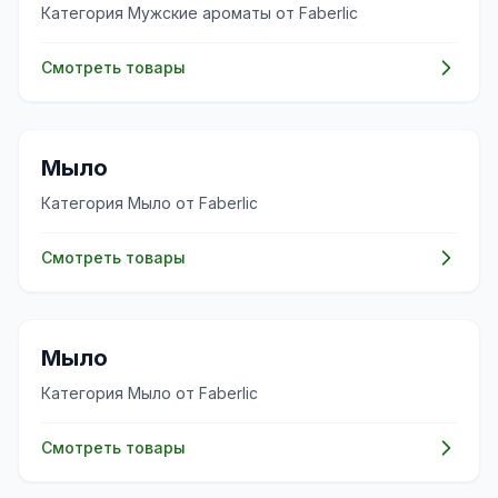
Категория Мужские ароматы от Faberlic
Смотреть товары
✨
Мыло
Категория Мыло от Faberlic
Смотреть товары
✨
Мыло
Категория Мыло от Faberlic
Смотреть товары