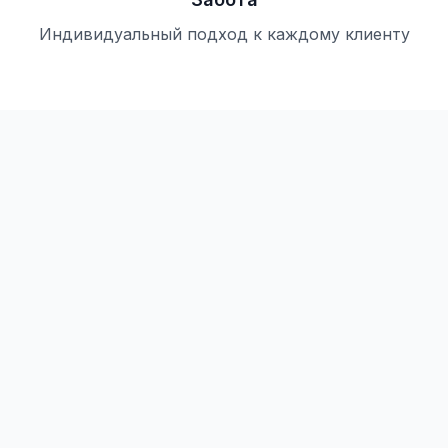
Индивидуальный подход к каждому клиенту