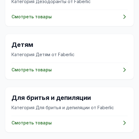
Категория Дезодоранты от Faberlic
Смотреть товары
👶
Детям
Категория Детям от Faberlic
Смотреть товары
✨
Для бритья и депиляции
Категория Для бритья и депиляции от Faberlic
Смотреть товары