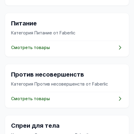
✨
Питание
Категория Питание от Faberlic
Смотреть товары
✨
Против несовершенств
Категория Против несовершенств от Faberlic
Смотреть товары
✨
Спреи для тела