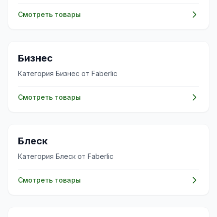
Смотреть товары
💼
Бизнес
Категория Бизнес от Faberlic
Смотреть товары
✨
Блеск
Категория Блеск от Faberlic
Смотреть товары