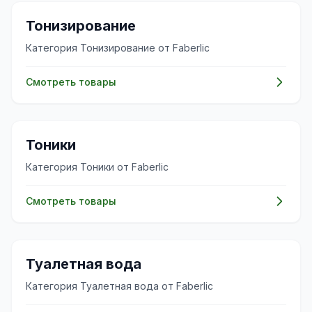
✨
Тонизирование
Категория Тонизирование от Faberlic
Смотреть товары
✨
Тоники
Категория Тоники от Faberlic
Смотреть товары
✨
Туалетная вода
Категория Туалетная вода от Faberlic