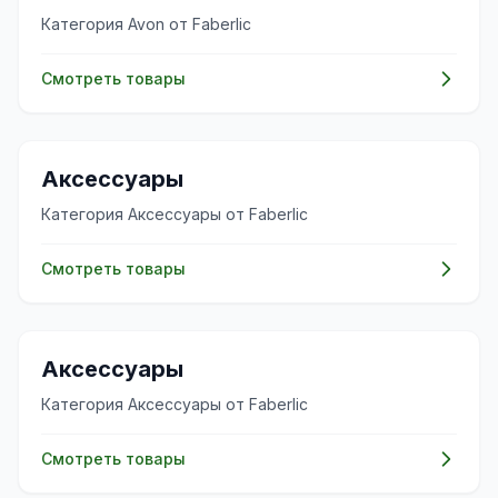
Категория Avon от Faberlic
Смотреть товары
✨
Аксессуары
Категория Аксессуары от Faberlic
Смотреть товары
✨
Аксессуары
Категория Аксессуары от Faberlic
Смотреть товары