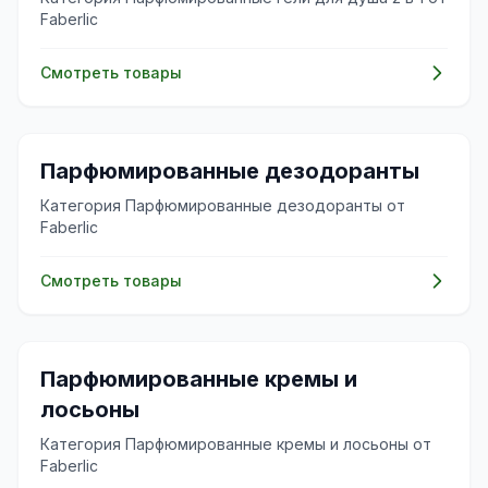
Faberlic
Смотреть товары
🌸
Парфюмированные дезодоранты
Категория Парфюмированные дезодоранты от
Faberlic
Смотреть товары
🌸
Парфюмированные кремы и
лосьоны
Категория Парфюмированные кремы и лосьоны от
Faberlic