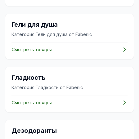
✨
Гели для душа
Категория Гели для душа от Faberlic
Смотреть товары
✨
Гладкость
Категория Гладкость от Faberlic
Смотреть товары
✨
Дезодоранты