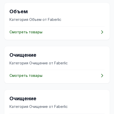
✨
Объем
Категория Объем от Faberlic
Смотреть товары
✨
Очищение
Категория Очищение от Faberlic
Смотреть товары
✨
Очищение
Категория Очищение от Faberlic