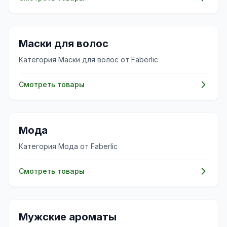
💇‍♀️
Маски для волос
Категория Маски для волос от Faberlic
Смотреть товары
👗
Мода
Категория Мода от Faberlic
Смотреть товары
✨
Мужские ароматы