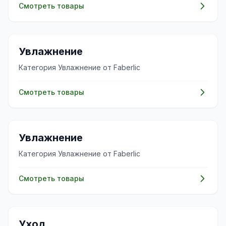
Смотреть товары
✨
Увлажнение
Категория Увлажнение от Faberlic
Смотреть товары
✨
Увлажнение
Категория Увлажнение от Faberlic
Смотреть товары
🧴
Уход