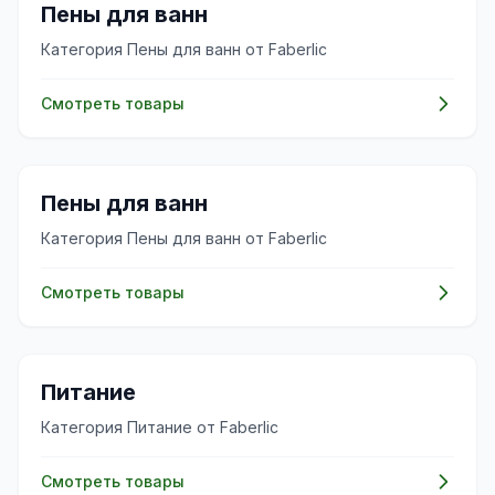
✨
Пены для ванн
Категория Пены для ванн от Faberlic
Смотреть товары
✨
Пены для ванн
Категория Пены для ванн от Faberlic
Смотреть товары
✨
Питание
Категория Питание от Faberlic
Смотреть товары