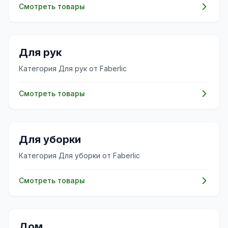
Смотреть товары
✨
Для рук
Категория Для рук от Faberlic
Смотреть товары
✨
Для уборки
Категория Для уборки от Faberlic
Смотреть товары
🏠
Дом