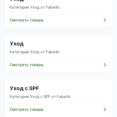
Категория Уход от Faberlic
Смотреть товары
🧴
Уход
Категория Уход от Faberlic
Смотреть товары
🧴
Уход с SPF
Категория Уход с SPF от Faberlic
Смотреть товары