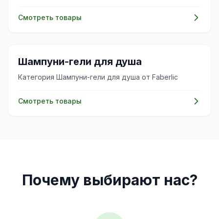
Смотреть товары
✨
Шампуни-гели для душа
Категория Шампуни-гели для душа от Faberlic
Смотреть товары
Почему выбирают нас?