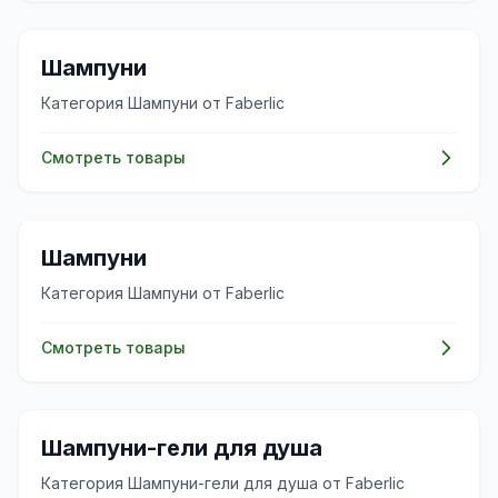
✨
Шампуни
Категория Шампуни от Faberlic
Смотреть товары
✨
Шампуни
Категория Шампуни от Faberlic
Смотреть товары
✨
Шампуни-гели для душа
Категория Шампуни-гели для душа от Faberlic