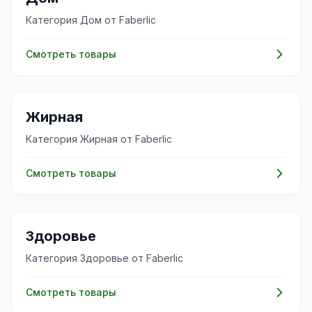
Категория Дом от Faberlic
Смотреть товары
✨
Жирная
Категория Жирная от Faberlic
Смотреть товары
💊
Здоровье
Категория Здоровье от Faberlic
Смотреть товары