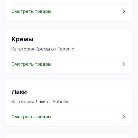
Смотреть товары
✨
Кремы
Категория Кремы от Faberlic
Смотреть товары
✨
Лаки
Категория Лаки от Faberlic
Смотреть товары