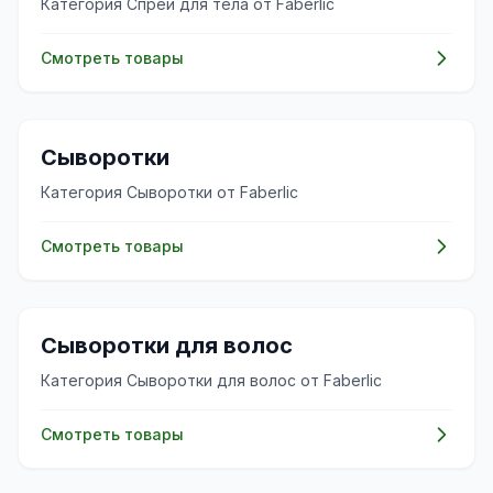
Категория Спреи для тела от Faberlic
Смотреть товары
✨
Сыворотки
Категория Сыворотки от Faberlic
Смотреть товары
💇‍♀️
Сыворотки для волос
Категория Сыворотки для волос от Faberlic
Смотреть товары