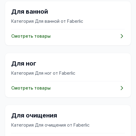
✨
Для ванной
Категория Для ванной от Faberlic
Смотреть товары
✨
Для ног
Категория Для ног от Faberlic
Смотреть товары
✨
Для очищения
Категория Для очищения от Faberlic