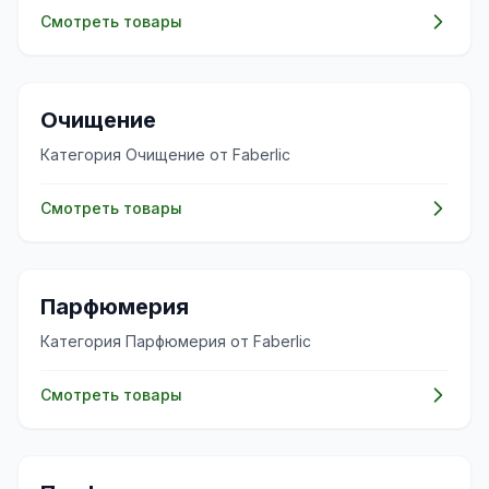
Смотреть товары
✨
Очищение
Категория Очищение от Faberlic
Смотреть товары
🌸
Парфюмерия
Категория Парфюмерия от Faberlic
Смотреть товары