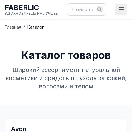
FABERLIC
ВДОХНОВЛЯЕШЬ НА ЛУЧШЕЕ
Главная
/
Каталог
Каталог товаров
Широкий ассортимент натуральной
косметики и средств по уходу за кожей,
волосами и телом
✨
Avon