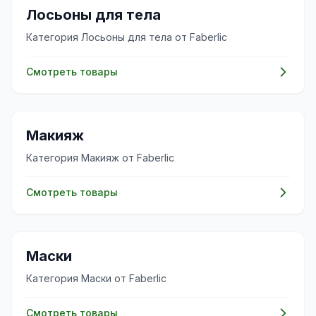
✨
Лосьоны для тела
Категория Лосьоны для тела от Faberlic
Смотреть товары
💄
Макияж
Категория Макияж от Faberlic
Смотреть товары
✨
Маски
Категория Маски от Faberlic
Смотреть товары