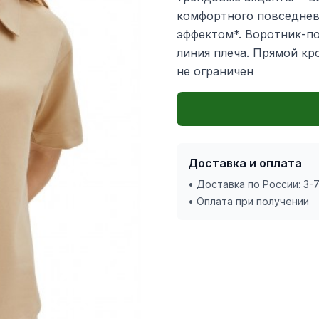
комфортного повседневн
эффектом*. Воротник-по
линия плеча. Прямой кр
не ограничен
Доставка и оплата
• Доставка по России: 3-
• Оплата при получении