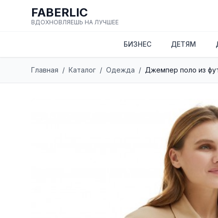
FABERLIC
ВДОХНОВЛЯЕШЬ НА ЛУЧШЕЕ
БИЗНЕС
ДЕТЯМ
Главная
/
Каталог
/
Одежда
/
Джемпер поло из фут