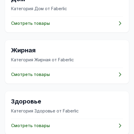
Категория Дом от Faberlic
Смотреть товары
✨
Жирная
Категория Жирная от Faberlic
Смотреть товары
💊
Здоровье
Категория Здоровье от Faberlic
Смотреть товары