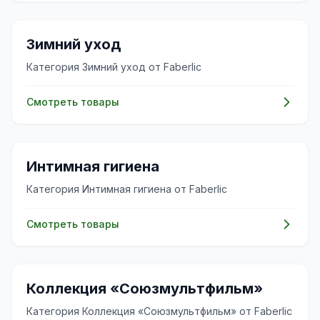
🧴
Зимний уход
Категория Зимний уход от Faberlic
Смотреть товары
✨
Интимная гигиена
Категория Интимная гигиена от Faberlic
Смотреть товары
✨
Коллекция «Союзмультфильм»
Категория Коллекция «Союзмультфильм» от Faberlic