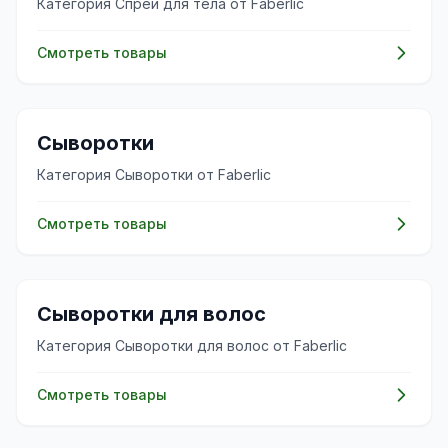
Категория Спреи для тела от Faberlic
Смотреть товары
✨
Сыворотки
Категория Сыворотки от Faberlic
Смотреть товары
💇‍♀️
Сыворотки для волос
Категория Сыворотки для волос от Faberlic
Смотреть товары