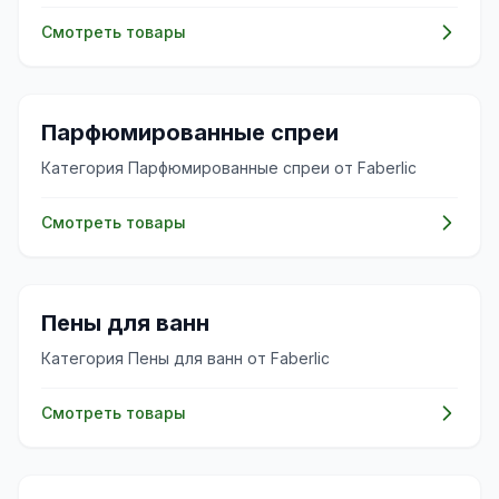
Смотреть товары
🌸
Парфюмированные спреи
Категория Парфюмированные спреи от Faberlic
Смотреть товары
✨
Пены для ванн
Категория Пены для ванн от Faberlic
Смотреть товары