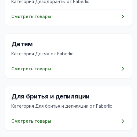
Категория Дезодоранты от Faberlic
Смотреть товары
👶
Детям
Категория Детям от Faberlic
Смотреть товары
✨
Для бритья и депиляции
Категория Для бритья и депиляции от Faberlic
Смотреть товары