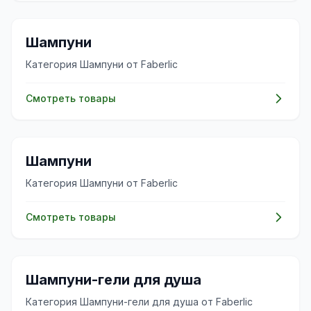
✨
Шампуни
Категория Шампуни от Faberlic
Смотреть товары
✨
Шампуни
Категория Шампуни от Faberlic
Смотреть товары
✨
Шампуни-гели для душа
Категория Шампуни-гели для душа от Faberlic