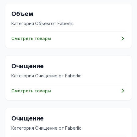
✨
Объем
Категория Объем от Faberlic
Смотреть товары
✨
Очищение
Категория Очищение от Faberlic
Смотреть товары
✨
Очищение
Категория Очищение от Faberlic