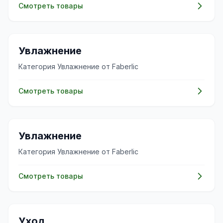
Смотреть товары
✨
Увлажнение
Категория Увлажнение от Faberlic
Смотреть товары
✨
Увлажнение
Категория Увлажнение от Faberlic
Смотреть товары
🧴
Уход