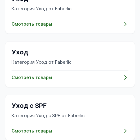
Категория Уход от Faberlic
Смотреть товары
🧴
Уход
Категория Уход от Faberlic
Смотреть товары
🧴
Уход с SPF
Категория Уход с SPF от Faberlic
Смотреть товары