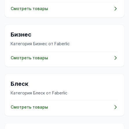
Смотреть товары
💼
Бизнес
Категория Бизнес от Faberlic
Смотреть товары
✨
Блеск
Категория Блеск от Faberlic
Смотреть товары