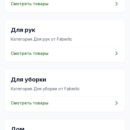
Смотреть товары
✨
Для рук
Категория Для рук от Faberlic
Смотреть товары
✨
Для уборки
Категория Для уборки от Faberlic
Смотреть товары
🏠
Дом