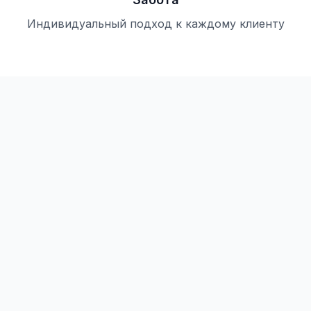
Индивидуальный подход к каждому клиенту