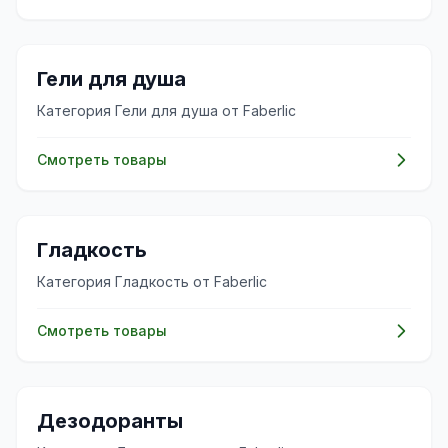
✨
Гели для душа
Категория Гели для душа от Faberlic
Смотреть товары
✨
Гладкость
Категория Гладкость от Faberlic
Смотреть товары
✨
Дезодоранты