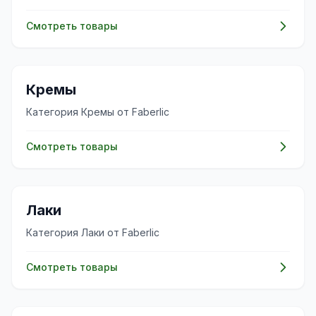
Смотреть товары
✨
Кремы
Категория Кремы от Faberlic
Смотреть товары
✨
Лаки
Категория Лаки от Faberlic
Смотреть товары