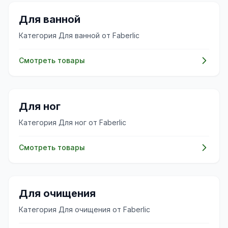
✨
Для ванной
Категория Для ванной от Faberlic
Смотреть товары
✨
Для ног
Категория Для ног от Faberlic
Смотреть товары
✨
Для очищения
Категория Для очищения от Faberlic