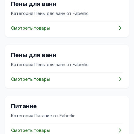
✨
Пены для ванн
Категория Пены для ванн от Faberlic
Смотреть товары
✨
Пены для ванн
Категория Пены для ванн от Faberlic
Смотреть товары
✨
Питание
Категория Питание от Faberlic
Смотреть товары