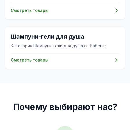
Смотреть товары
✨
Шампуни-гели для душа
Категория Шампуни-гели для душа от Faberlic
Смотреть товары
Почему выбирают нас?