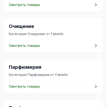
Смотреть товары
✨
Очищение
Категория Очищение от Faberlic
Смотреть товары
🌸
Парфюмерия
Категория Парфюмерия от Faberlic
Смотреть товары