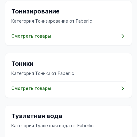
✨
Тонизирование
Категория Тонизирование от Faberlic
Смотреть товары
✨
Тоники
Категория Тоники от Faberlic
Смотреть товары
✨
Туалетная вода
Категория Туалетная вода от Faberlic