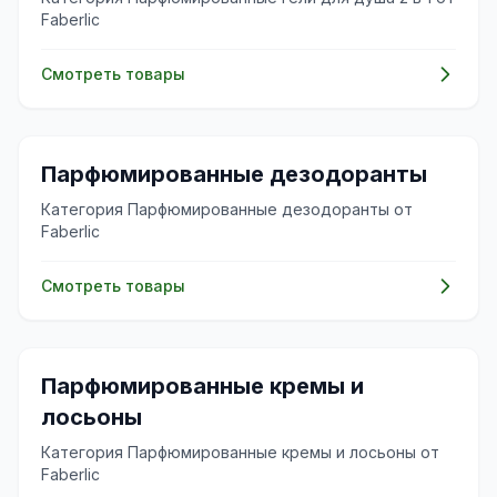
Faberlic
Смотреть товары
🌸
Парфюмированные дезодоранты
Категория Парфюмированные дезодоранты от
Faberlic
Смотреть товары
🌸
Парфюмированные кремы и
лосьоны
Категория Парфюмированные кремы и лосьоны от
Faberlic