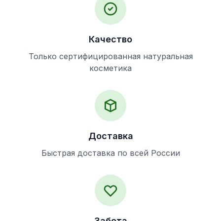
Качество
Только сертифицированная натуральная
косметика
Доставка
Быстрая доставка по всей России
Забота