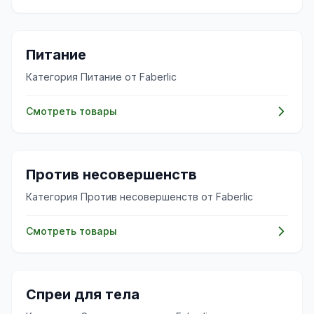
✨
Питание
Категория Питание от Faberlic
Смотреть товары
✨
Против несовершенств
Категория Против несовершенств от Faberlic
Смотреть товары
✨
Спреи для тела