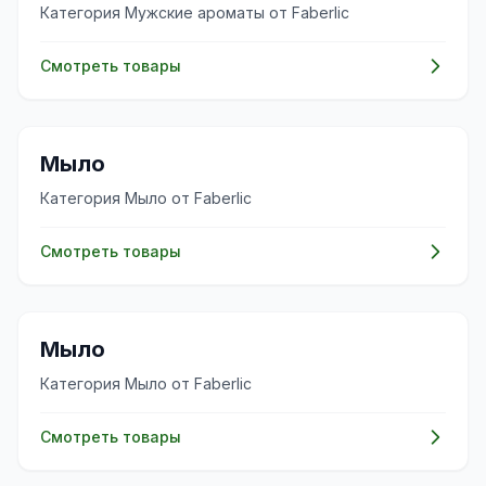
Категория Мужские ароматы от Faberlic
Смотреть товары
✨
Мыло
Категория Мыло от Faberlic
Смотреть товары
✨
Мыло
Категория Мыло от Faberlic
Смотреть товары