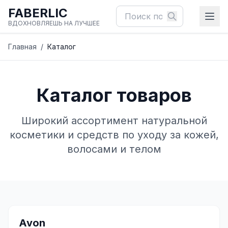
FABERLIC
ВДОХНОВЛЯЕШЬ НА ЛУЧШЕЕ
Главная
/
Каталог
Каталог товаров
Широкий ассортимент натуральной
косметики и средств по уходу за кожей,
волосами и телом
✨
Avon