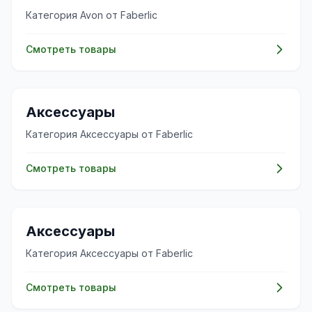
Категория Avon от Faberlic
Смотреть товары
✨
Аксессуары
Категория Аксессуары от Faberlic
Смотреть товары
✨
Аксессуары
Категория Аксессуары от Faberlic
Смотреть товары