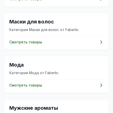
💇‍♀️
Маски для волос
Категория Маски для волос от Faberlic
Смотреть товары
👗
Мода
Категория Мода от Faberlic
Смотреть товары
✨
Мужские ароматы