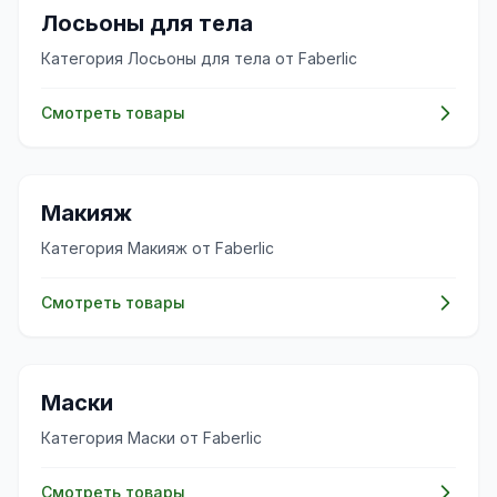
✨
Лосьоны для тела
Категория Лосьоны для тела от Faberlic
Смотреть товары
💄
Макияж
Категория Макияж от Faberlic
Смотреть товары
✨
Маски
Категория Маски от Faberlic
Смотреть товары