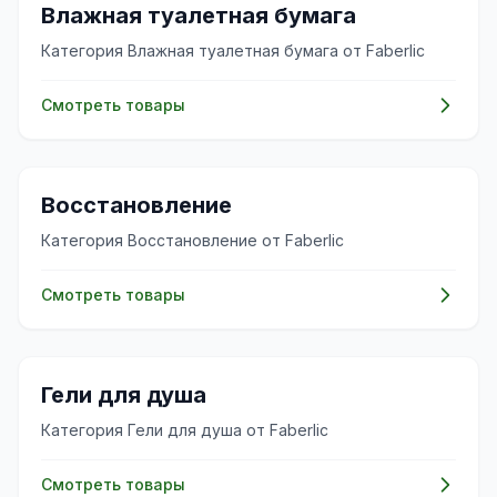
✨
Влажная туалетная бумага
Категория Влажная туалетная бумага от Faberlic
Смотреть товары
✨
Восстановление
Категория Восстановление от Faberlic
Смотреть товары
✨
Гели для душа
Категория Гели для душа от Faberlic
Смотреть товары