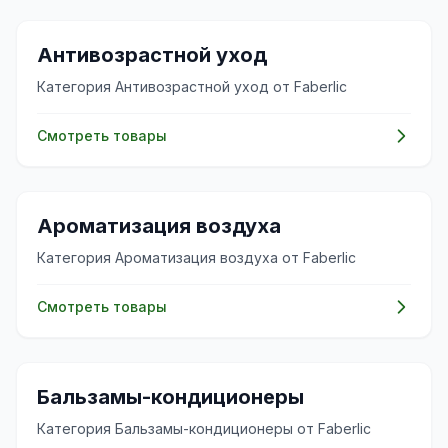
🧴
Антивозрастной уход
Категория Антивозрастной уход от Faberlic
Смотреть товары
✨
Ароматизация воздуха
Категория Ароматизация воздуха от Faberlic
Смотреть товары
✨
Бальзамы-кондиционеры
Категория Бальзамы-кондиционеры от Faberlic