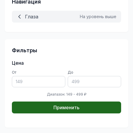
Навигация
Глаза
На уровень выше
Фильтры
Цена
От
До
Диапазон: 149 - 499 ₽
Применить