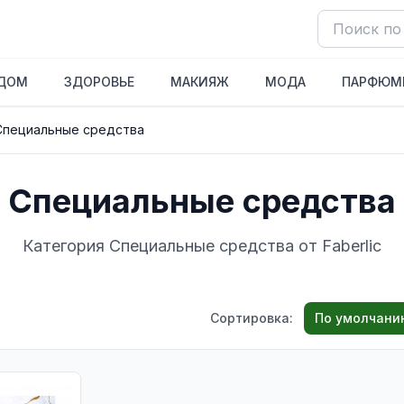
ДОМ
ЗДОРОВЬЕ
МАКИЯЖ
МОДА
ПАРФЮМ
Специальные средства
Специальные средства
Категория Специальные средства от Faberlic
Сортировка:
По умолчани