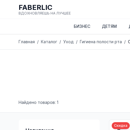
FABERLIC
ВДОХНОВЛЯЕШЬ НА ЛУЧШЕЕ
БИЗНЕС
ДЕТЯМ
Главная
/
Каталог
/
Уход
/
Гигиена полости рта
/
Найдено товаров: 1
Скидка