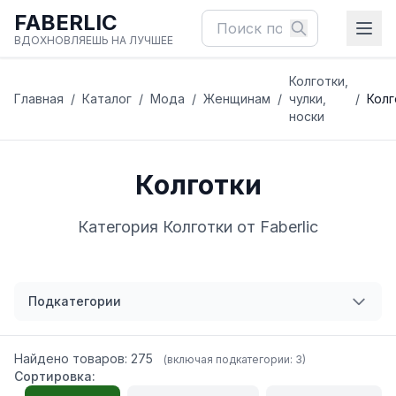
FABERLIC
ВДОХНОВЛЯЕШЬ НА ЛУЧШЕЕ
Колготки,
Главная
/
Каталог
/
Мода
/
Женщинам
/
чулки,
/
Колг
носки
Колготки
Категория Колготки от Faberlic
Подкатегории
Найдено товаров: 275
(включая подкатегории: 3)
Сортировка: