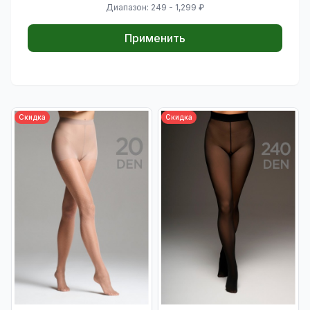
Диапазон: 249 - 1,299 ₽
Применить
Скидка
Скидка