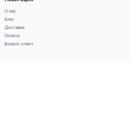
О нас
Блог
Доставка
Оплата
Вопрос ответ