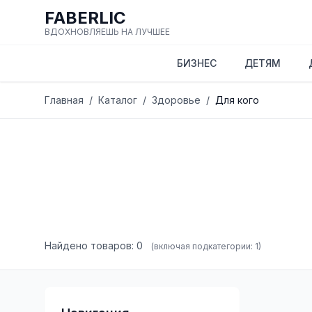
FABERLIC
ВДОХНОВЛЯЕШЬ НА ЛУЧШЕЕ
БИЗНЕС
ДЕТЯМ
Главная
/
Каталог
/
Здоровье
/
Для кого
Найдено товаров: 0
(включая подкатегории: 1)