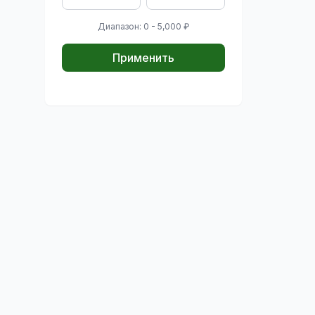
Диапазон: 0 - 5,000 ₽
Применить