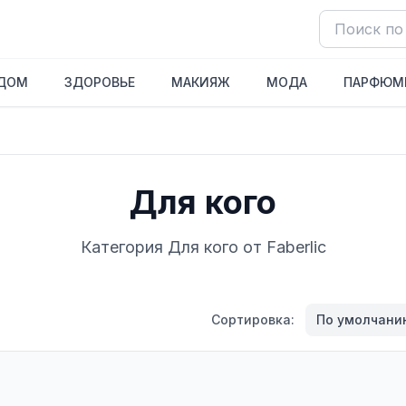
ДОМ
ЗДОРОВЬЕ
МАКИЯЖ
МОДА
ПАРФЮМ
Для кого
Категория Для кого от Faberlic
Сортировка:
По умолчани