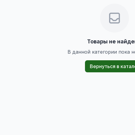
Товары не найд
В данной категории пока н
Вернуться в катал